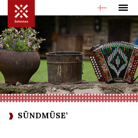
SÜNDMÜSE’