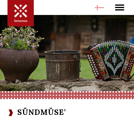
SÜNDMÜSE’