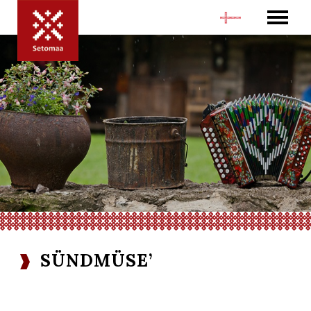
SÜNDMÜSE’