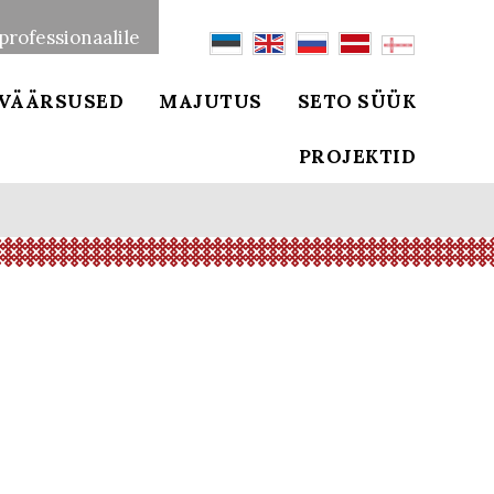
professionaalile
VÄÄRSUSED
MAJUTUS
SETO SÜÜK
PROJEKTID