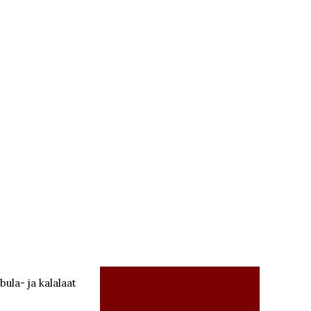
bula- ja kalalaat