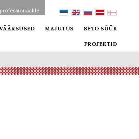
professionaalile
VÄÄRSUSED
MAJUTUS
SETO SÜÜK
PROJEKTID