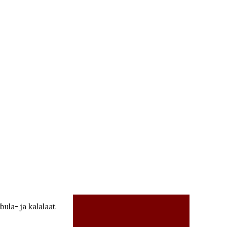
bula- ja kalalaat