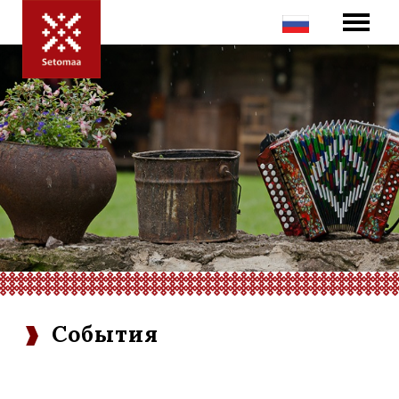
События