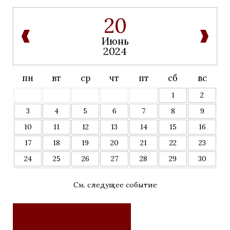
20
Июнь
2024
пн
вт
ср
чт
пт
сб
вс
1
2
3
4
5
6
7
8
9
10
11
12
13
14
15
16
17
18
19
20
21
22
23
24
25
26
27
28
29
30
См. следущее событие