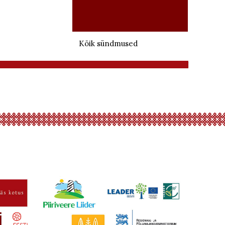
Kõik sündmused